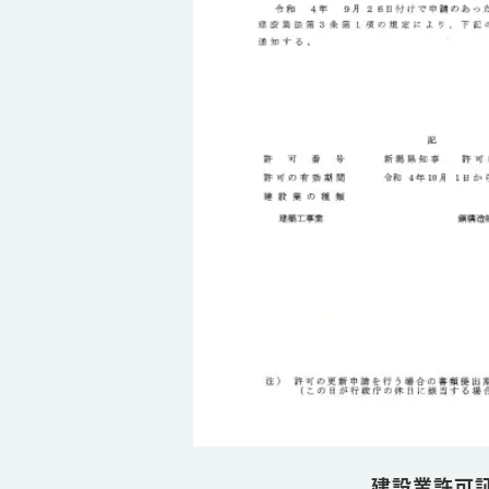
建設業許可