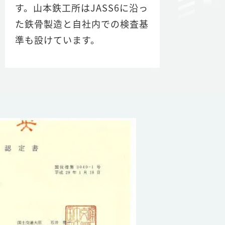
す。山本鉄工所はJASS6に沿っ
た鉄骨製造と自社内での検査基
準も設けています。