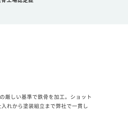
内の厳しい基準で鉄骨を加工。ショット
仕入れから塗装組立まで弊社で一貫し