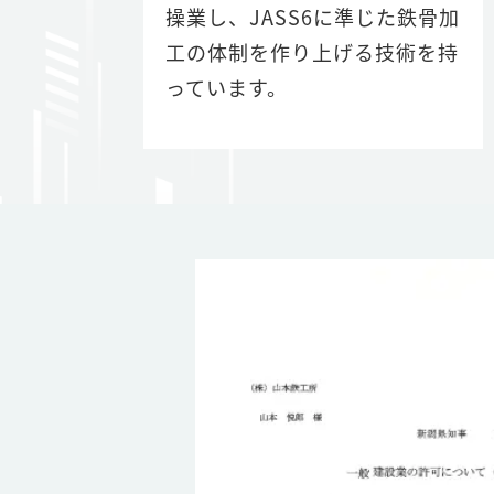
操業し、JASS6に準じた鉄骨加
工の体制を作り上げる技術を持
っています。