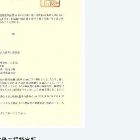
鉄骨工場認定証