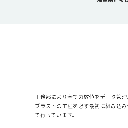
工務部により全ての数値をデータ管理
ブラストの工程を必ず最初に組み込み
て行っています。