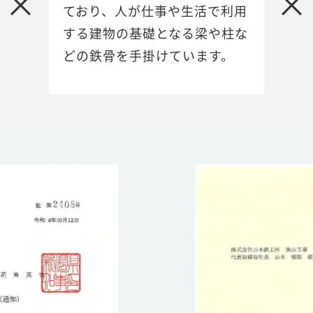
×
×
ており、人が仕事や生活で利用
する建物の基礎となる梁や柱な
どの鉄骨を手掛けています。